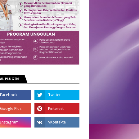
AL PLUGIN