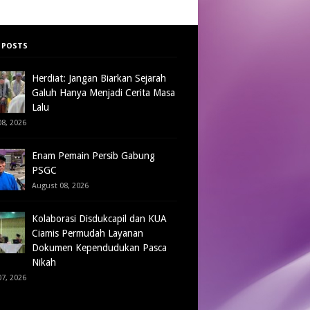
 POSTS
Herdiat: Jangan Biarkan Sejarah
Galuh Hanya Menjadi Cerita Masa
Lalu
8, 2026
Enam Pemain Persib Gabung
PSGC
August 08, 2026
Kolaborasi Disdukcapil dan KUA
Ciamis Permudah Layanan
Dokumen Kependudukan Pasca
Nikah
7, 2026