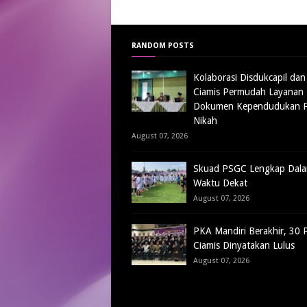
RANDOM POSTS
Kolaborasi Disdukcapil da
Ciamis Permudah Layanan
Dokumen Kependudukan P
Nikah
August 07, 2026
Skuad PSGC Lengkap Dal
Waktu Dekat
August 07, 2026
PKA Mandiri Berakhir, 30 
Ciamis Dinyatakan Lulus
August 07, 2026