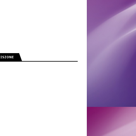
MISZONE