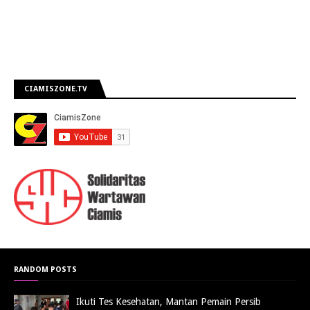
CIAMISZONE.TV
RANDOM POSTS
Ikuti Tes Kesehatan, Mantan Pemain Persib