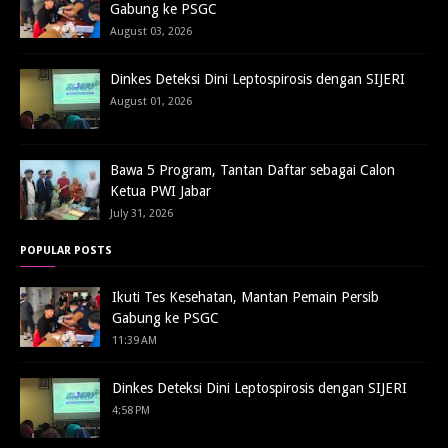
Gabung ke PSGC
August 03, 2026
Dinkes Deteksi Dini Leptospirosis dengan SIJERI
August 01, 2026
Bawa 5 Program, Tantan Daftar sebagai Calon
Ketua PWI Jabar
July 31, 2026
POPULAR POSTS
Ikuti Tes Kesehatan, Mantan Pemain Persib
Gabung ke PSGC
11:39 AM
Dinkes Deteksi Dini Leptospirosis dengan SIJERI
4:58 PM