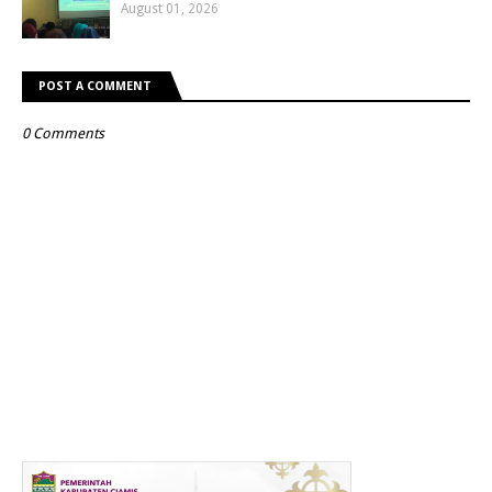
August 01, 2026
POST A COMMENT
0 Comments