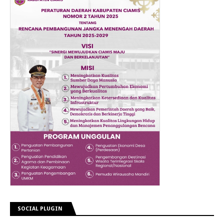
SOCIAL PLUGIN