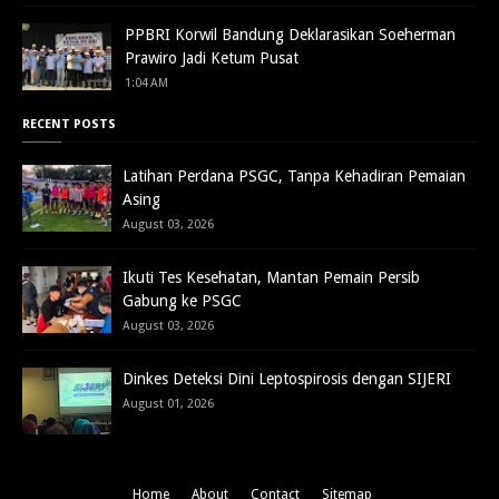
PPBRI Korwil Bandung Deklarasikan Soeherman
Prawiro Jadi Ketum Pusat
1:04 AM
RECENT POSTS
Latihan Perdana PSGC, Tanpa Kehadiran Pemaian
Asing
August 03, 2026
Ikuti Tes Kesehatan, Mantan Pemain Persib
Gabung ke PSGC
August 03, 2026
Dinkes Deteksi Dini Leptospirosis dengan SIJERI
August 01, 2026
Home
About
Contact
Sitemap