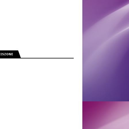
MISZONE