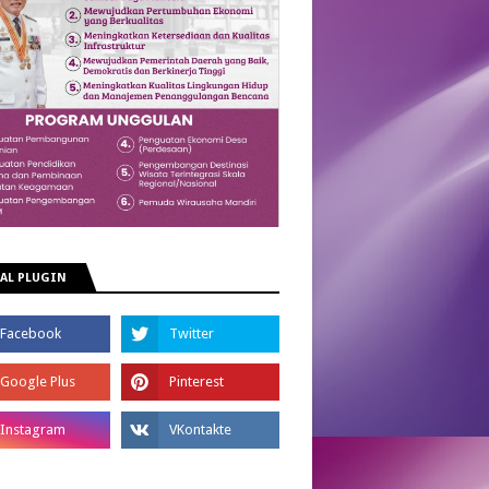
AL PLUGIN